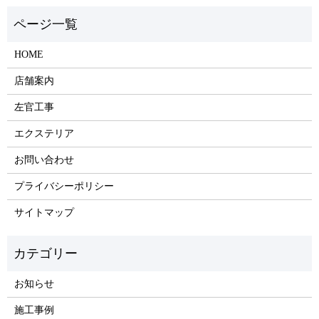
HOME
店舗案内
左官工事
エクステリア
お問い合わせ
プライバシーポリシー
サイトマップ
お知らせ
施工事例