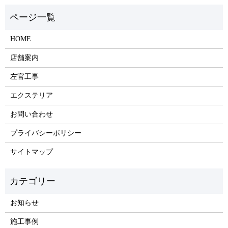
HOME
店舗案内
左官工事
エクステリア
お問い合わせ
プライバシーポリシー
サイトマップ
お知らせ
施工事例